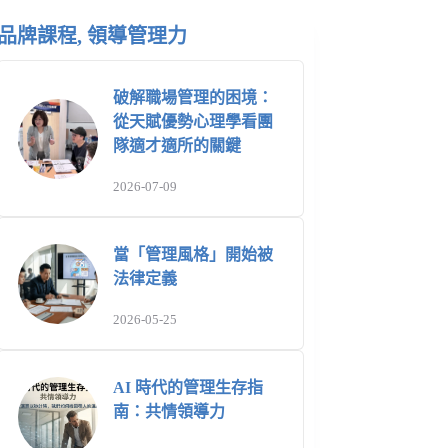
品牌課程, 領導管理力
破解職場管理的困境：
從天賦優勢心理學看團
隊適才適所的關鍵
2026-07-09
當「管理風格」開始被
法律定義
2026-05-25
AI 時代的管理生存指
南：共情領導力