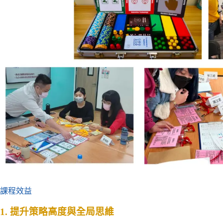
課程效益
1. 提升策略高度與全局思維