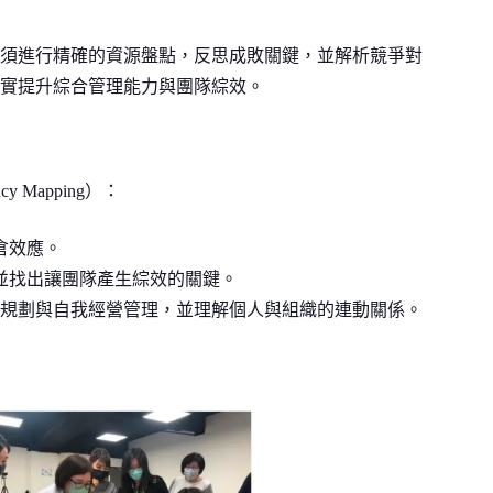
須進行精確的資源盤點，反思成敗關鍵，並解析競爭對
實提升綜合管理能力與團隊綜效。
Mapping）：
倉效應。
並找出讓團隊產生綜效的關鍵。
規劃與自我經營管理，並理解個人與組織的連動關係。