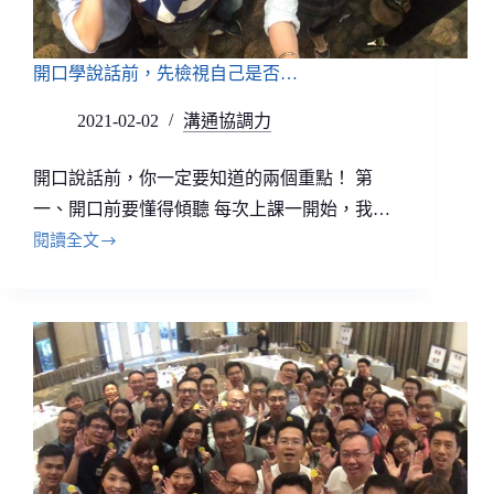
開口學說話前，先檢視自己是否…
2021-02-02
溝通協調力
開口說話前，你一定要知道的兩個重點！ 第
一、開口前要懂得傾聽 每次上課一開始，我…
閱讀全文