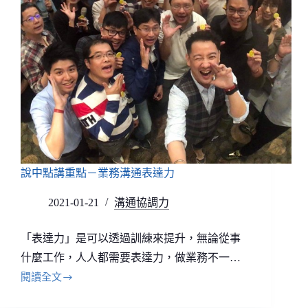
說中點講重點－業務溝通表達力
2021-01-21
溝通協調力
「表達力」是可以透過訓練來提升，無論從事
什麼工作，人人都需要表達力，做業務不一…
閱讀全文