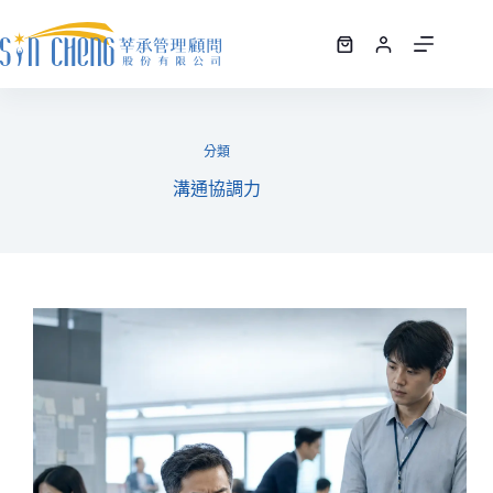
分類
溝通協調力