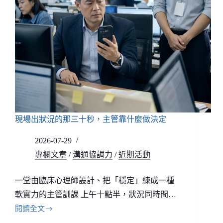
現場出狀況的那三十秒，主管靠什麼做決定
2026-07-29
專欄文章
/
溝通協調力
/
近期活動
一堂由臨床心理師設計、把「穩定」練成一種
軟實力的主管訓課 上午十點半，狀況同時間…
閱讀全文