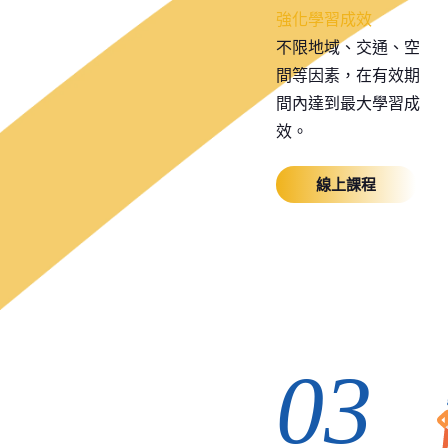
強化學習成效
不限地域、交通、空
間等因素，在有效期
間內達到最大學習成
效。
線上課程
03