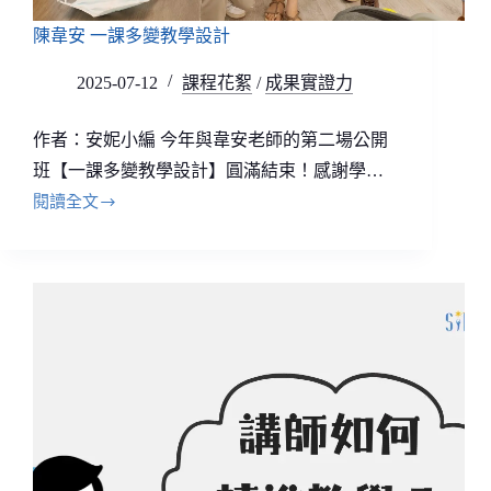
陳韋安 一課多變教學設計
2025-07-12
課程花絮
/
成果實證力
作者：安妮小編 今年與韋安老師的第二場公開
班【一課多變教學設計】圓滿結束！感謝學…
閱讀全文