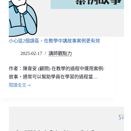
小心這2個誤區，在教學中講故事案例更有效
2025-02-17
講師觀點力
作者：陳韋安 (顧問) 在教學的過程中運用案例/
故事，通常可以幫助學員在學習的過程當…
閱讀全文