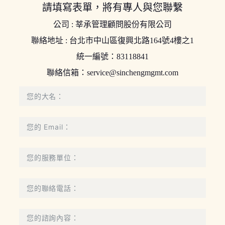
請填寫表單，將有專人與您聯繫
公司 : 莘承管理顧問股份有限公司
聯絡地址 : 台北市中山區復興北路164號4樓之1
統一編號：83118841
聯絡信箱：
service@sinchengmgmt.com