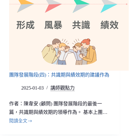
團隊發展階段(四)：共識期與績效期的建議作為
2025-01-03
講師觀點力
作者：陳韋安 (顧問) 團隊發展階段的最後一
篇，共識期與績效期的領導作為。 基本上團…
閱讀全文