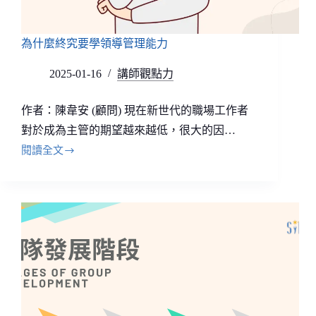
為什麼終究要學領導管理能力
2025-01-16
講師觀點力
作者：陳韋安 (顧問) 現在新世代的職場工作者
對於成為主管的期望越來越低，很大的因…
閱讀全文