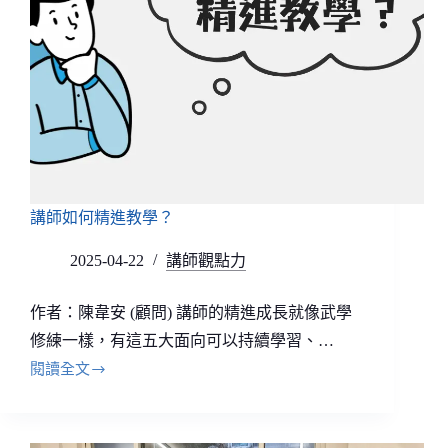
講師如何精進教學？
2025-04-22
講師觀點力
作者：陳韋安 (顧問) 講師的精進成長就像武學
修練一樣，有這五大面向可以持續學習、…
閱讀全文