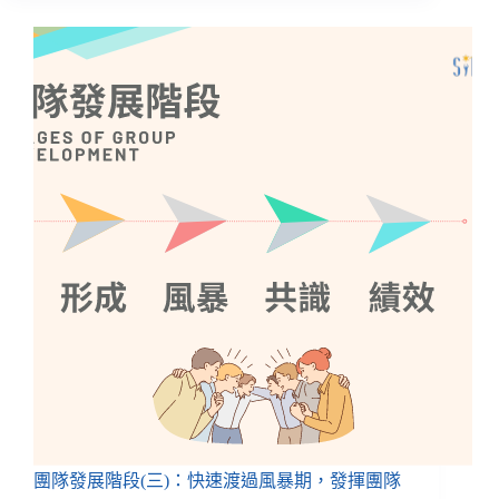
團隊發展階段(三)：快速渡過風暴期，發揮團隊