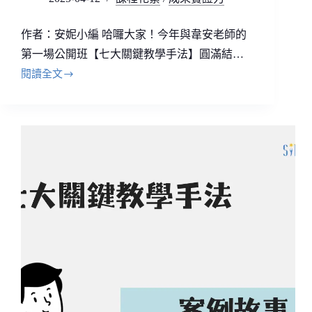
作者：安妮小編 哈囉大家！今年與韋安老師的
第一場公開班【七大關鍵教學手法】圓滿結…
閱讀全文