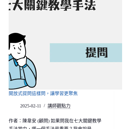
開放式提問這樣問，讓學習更聚焦
2025-02-11
講師觀點力
作者：陳韋安 (顧問) 如果問我在七大關鍵教學
手法當中，哪一個手法最重要？我會說是…