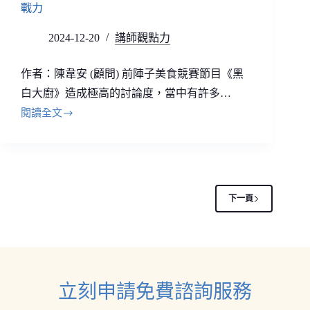
戰力
2024-12-20
講師觀點力
作者：陳韋安 (顧問) 前陣子美食競賽節目《黑
白大廚》造成極高的討論度，當中有許多…
閱讀全文
下一頁
立刻申請免費諮詢服務