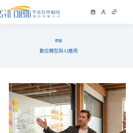
標籤
數位轉型與AI應用