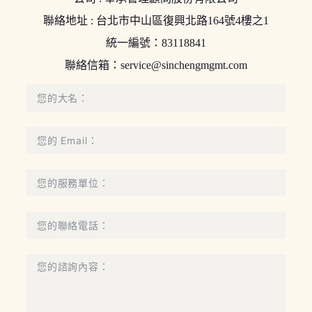
聯絡地址 : 台北市中山區復興北路164號4樓之1
統一編號：83118841
聯絡信箱：
service@sinchengmgmt.com