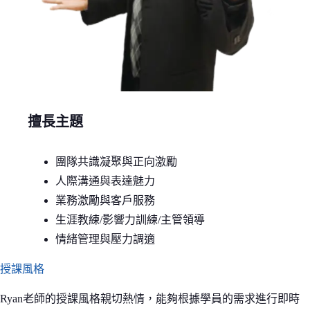
擅長主題
團隊共識凝聚與正向激勵
人際溝通與表達魅力
業務激勵與客戶服務
生涯教練/影響力訓練/主管領導
情緒管理與壓力調適
授課風格
Ryan老師的授課風格親切熱情，能夠根據學員的需求進行即時