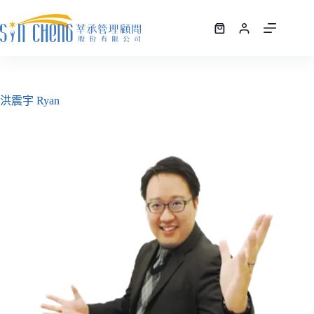
洪震宇 Ryan