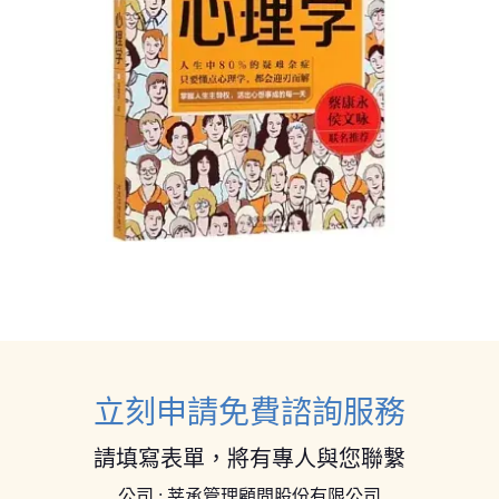
立刻申請免費諮詢服務
請填寫表單，將有專人與您聯繫
公司 : 莘承管理顧問股份有限公司