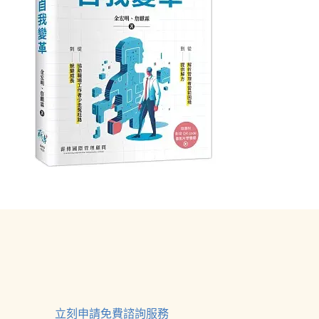
立刻申請免費諮詢服務