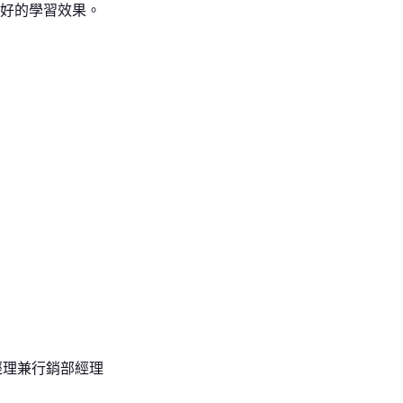
好的學習效果。
部經理兼行銷部經理