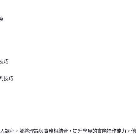
寫
技巧
判技巧
入課程，並將理論與實務相結合，提升學員的實際操作能力。他