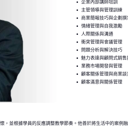
企業內部講師培訓
主管領導與管理訓練
商業簡報技巧與企劃撰
情緒管理與自我激勵
人際關係與溝通
衝突管理與會議管理
問題分析與解決技巧
魅力表達與顧問式銷售
業務市場開發與管理
顧客關係管理與商業談
顧客滿意與關係管理
懷，並根據學員的反應調整教學節奏。他善於將生活中的案例融