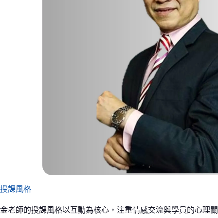
授課風格
金老師的授課風格以互動為核心，注重情感交流與學員的心理關