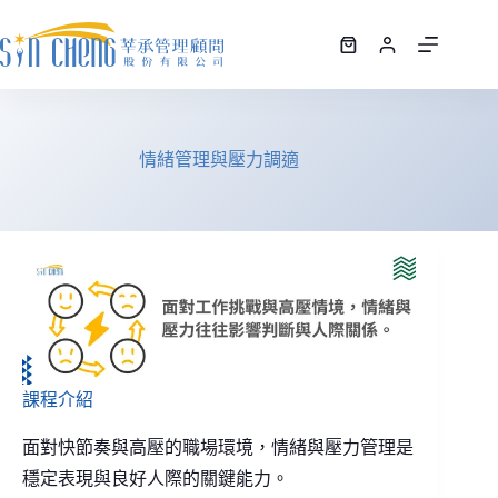
情緒管理與壓力調適
課程介紹
面對快節奏與高壓的職場環境，情緒與壓力管理是
穩定表現與良好人際的關鍵能力。