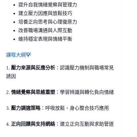
提升自我情緒覺察與管理力
建立壓力因應與放鬆技巧
培養正向思考與心理復原力
改善職場溝通與人際互動
維持穩定表現與情緒平衡
課程大綱
💡
1.
壓力來源與反應分析
：認識壓力機制與職場常見
誘因
2.
情緒覺察與思維重塑
：學習辨識與轉化負向情緒
3.
壓力調適策略
：呼吸放鬆、身心整合技巧應用
4.
正向回饋與支持網絡
：建立正向互動與求助管道