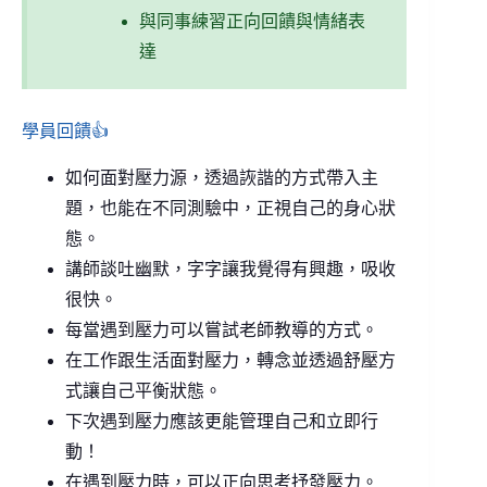
與同事練習正向回饋與情緒表
達
學員回饋👍
如何面對壓力源，透過詼諧的方式帶入主
題，也能在不同測驗中，正視自己的身心狀
態。
講師談吐幽默，字字讓我覺得有興趣，吸收
很快。
每當遇到壓力可以嘗試老師教導的方式。
在工作跟生活面對壓力，轉念並透過舒壓方
式讓自己平衡狀態。
下次遇到壓力應該更能管理自己和立即行
動！
在遇到壓力時，可以正向思考抒發壓力。