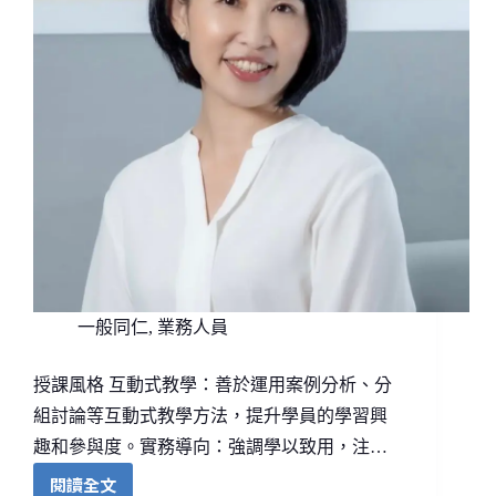
一般同仁
,
業務人員
授課風格 互動式教學：善於運用案例分析、分
組討論等互動式教學方法，提升學員的學習興
趣和參與度。實務導向：強調學以致用，注…
閱讀全文