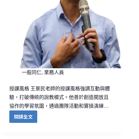
一般同仁
,
業務人員
授課風格 王景民老師的授課風格強調互動與體
驗，打破傳統的說教模式。他善於創造開放且
協作的學習氛圍，通過團隊活動和實操演練…
閱讀全文