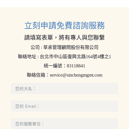
立刻申請免費諮詢服務
請填寫表單，將有專人與您聯繫
公司 : 莘承管理顧問股份有限公司
聯絡地址 : 台北市中山區復興北路164號4樓之1
統一編號：83118841
聯絡信箱：
service@sinchengmgmt.com