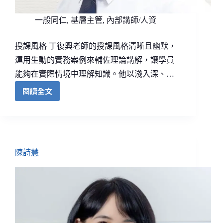
一般同仁
,
基層主管
,
內部講師/人資
授課風格 丁復興老師的授課風格清晰且幽默，
運用生動的實務案例來輔佐理論講解，讓學員
能夠在實際情境中理解知識。他以淺入深、…
閱讀全文
陳詩慧