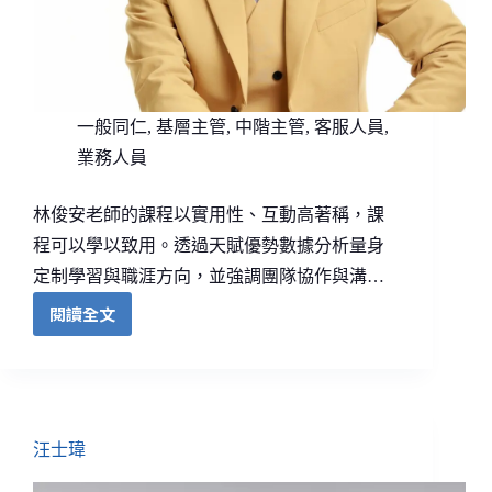
一般同仁
,
基層主管
,
中階主管
,
客服人員
,
業務人員
林俊安老師的課程以實用性、互動高著稱，課
程可以學以致用。透過天賦優勢數據分析量身
定制學習與職涯方向，並強調團隊協作與溝…
閱讀全文
汪士瑋