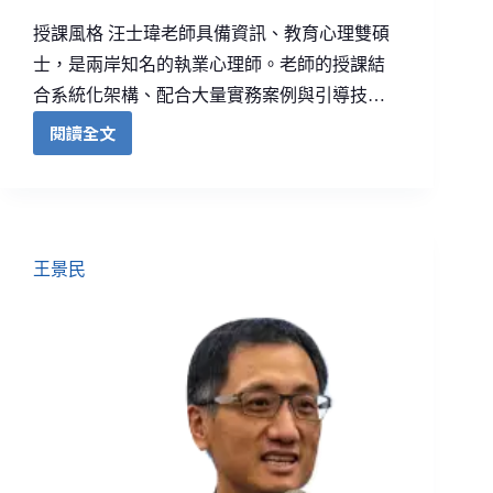
授課風格 汪士瑋老師具備資訊、教育心理雙碩
士，是兩岸知名的執業心理師。老師的授課結
合系統化架構、配合大量實務案例與引導技…
閱讀全文
王景民