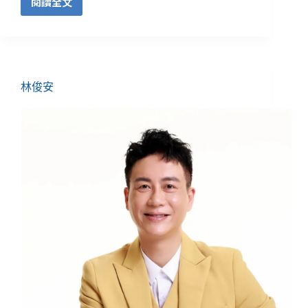
閱讀全文
林俊安