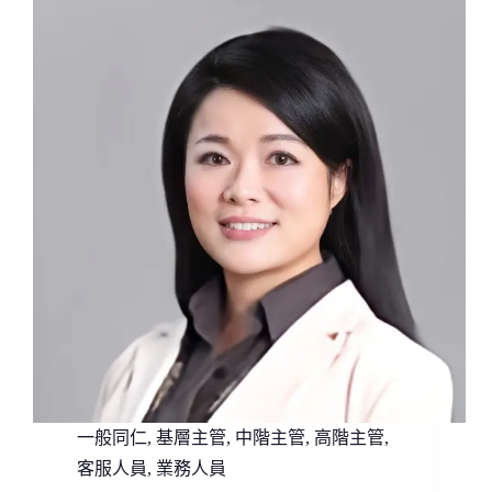
一般同仁
,
基層主管
,
中階主管
,
高階主管
,
客服人員
,
業務人員