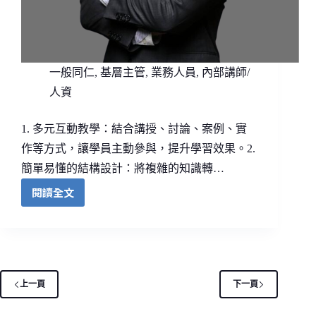
一般同仁
,
基層主管
,
業務人員
,
內部講師/
人資
1. 多元互動教學：結合講授、討論、案例、實
作等方式，讓學員主動參與，提升學習效果。2.
簡單易懂的結構設計：將複雜的知識轉…
閱讀全文
上一頁
下一頁