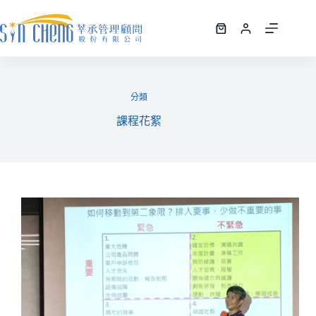
分類
課程花絮