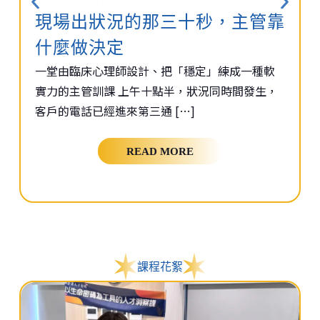
現場出狀況的那三十秒，主管靠
什麼做決定
一堂由臨床心理師設計、把「穩定」練成一種軟
實力的主管訓課 上午十點半，狀況同時間發生，
客戶的電話已經進來第三通 […]
READ MORE
課程花絮