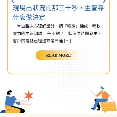
現場出狀況的那三十秒，主管靠
什麼做決定
一堂由臨床心理師設計、把「穩定」練成一種軟
實力的主管訓課 上午十點半，狀況同時間發生，
客戶的電話已經進來第三通 […]
READ MORE